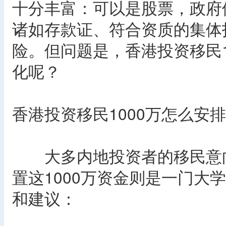
十分丰富：可以是股票，政府
诸如存款证、符合资质的集体
险。但问题是，香港投资移民1
化呢？
香港投资移民1000万怎么安
大多内地投资者的移民意向
置这1000万资金则是一门大
和建议：