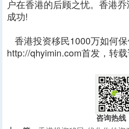
户在香港的后顾之忧。香港乔
成功!
香港投资移民1000万如何
http://qhyimin.com首发
咨询热线