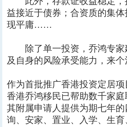
此外，存款证收益稳定，接
益接近于债券；合资质的集体
现平庸……
除了单一投资，乔鸿专家建
及自身的风险承受能力，来个
作为首批推广香港投资定居项
香港乔鸿移民已帮助数千家庭
其附属申请人提供为期七年的
询、安家、置业、入学、生育