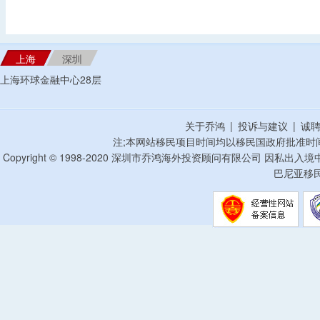
上海
深圳
上海环球金融中心28层
关于乔鸿
|
投诉与建议
|
诚
注;本网站移民项目时间均以移民国政府批准时
Copyright © 1998-2020 深圳市乔鸿海外投资顾问有限公司 因私出入
巴尼亚移