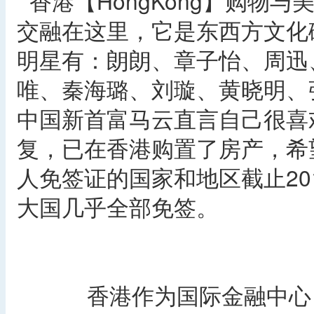
香港【HongKong】购物
交融在这里，它是东西方文化
明星有：朗朗、章子怡、周迅
唯、秦海璐、刘璇、黄晓明、张
中国新首富马云直言自己很喜
复，已在香港购置了房产，希
人免签证的国家和地区截止20
大国几乎全部免签。
香港作为国际金融中心，