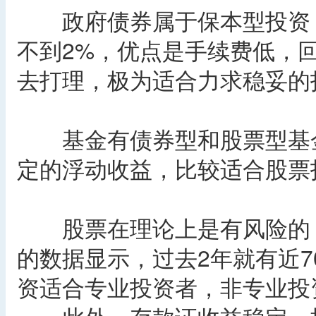
政府债券属于保本型投资，
不到2%，优点是手续费低，
去打理，极为适合力求稳妥的
基金有债券型和股票型基金
定的浮动收益，比较适合股票
股票在理论上是有风险的，
的数据显示，过去2年就有近
资适合专业投资者，非专业投