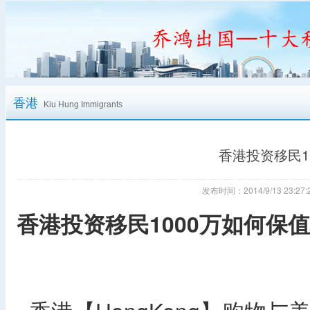
香港
Kiu Hung Immigrants
香港投资移民1
发布时间：2014/9/13 23:
香港投资移民1000万如何保