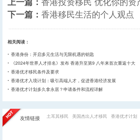
上一篇：
香港投资移民 优化你的资
下一篇：
香港移民生活的个人观点
相关阅读：
香港身份：开启多元生活与无限机遇的钥匙
《2024年世界人才排名》发布 香港升至第9 八年来首次重返十大
香港优才移民条件及要求
香港优才入境计划：吸引高端人才，促进香港经济发展
香港优才计划多久拿永居？申请条件和流程详解
土耳其移民
美国杰出人才移民
香港优才计划
友情链接