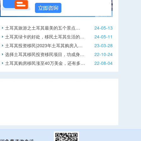
土耳其旅游之土耳其最美的五个景点…
24-05-13
土耳其绿卡的好处，移民土耳其生活的…
24-05-11
土耳其投资移民|2023年土耳其购房入…
23-03-28
选择土耳其移民投资移民项目，功成身…
22-10-24
土耳其购房移民涨至40万美金，还有多…
22-08-04