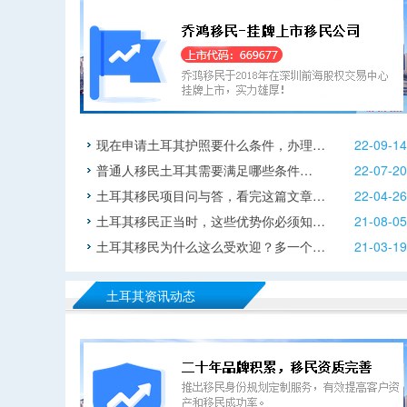
现在申请土耳其护照要什么条件，办理…
22-09-14
普通人移民土耳其需要满足哪些条件…
22-07-20
土耳其移民项目问与答，看完这篇文章…
22-04-26
土耳其移民正当时，这些优势你必须知…
21-08-05
土耳其移民为什么这么受欢迎？多一个…
21-03-19
土耳其资讯动态