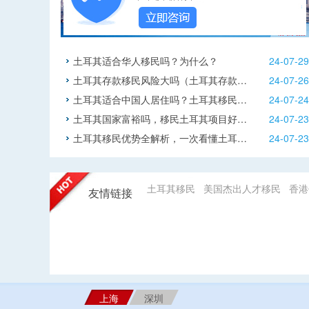
土耳其适合华人移民吗？为什么？
24-07-29
土耳其存款移民风险大吗（土耳其存款…
24-07-26
土耳其适合中国人居住吗？土耳其移民…
24-07-24
土耳其国家富裕吗，移民土耳其项目好…
24-07-23
土耳其移民优势全解析，一次看懂土耳…
24-07-23
土耳其移民
美国杰出人才移民
香港
友情链接
上海
深圳