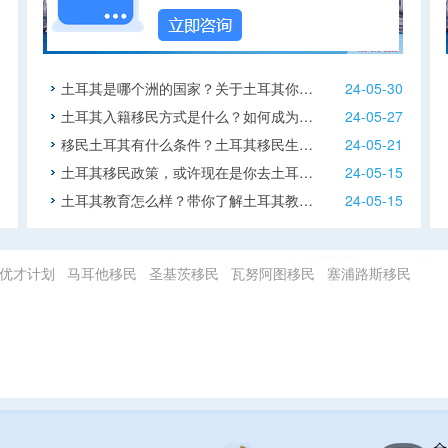
土耳其是哪个洲的国家？关于土耳其你…
24-05-30
土耳其入籍移民方式是什么？如何成为…
24-05-27
移民土耳其有什么条件？土耳其移民生…
24-05-21
土耳其移民政策，或许现在是你去土耳…
24-05-15
土耳其教育怎么样？带你了解土耳其教…
24-05-15
优才计划
马耳他移民
圣基茨移民
瓦努阿图移民
塞浦路斯移民