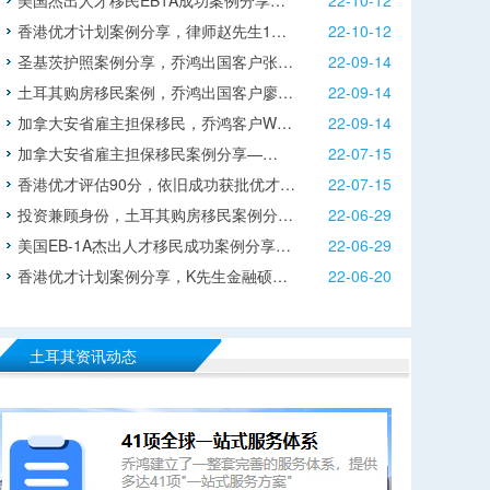
美国杰出人才移民EB1A成功案例分享…
22-10-12
香港优才计划案例分享，律师赵先生1…
22-10-12
圣基茨护照案例分享，乔鸿出国客户张…
22-09-14
土耳其购房移民案例，乔鸿出国客户廖…
22-09-14
加拿大安省雇主担保移民，乔鸿客户W…
22-09-14
加拿大安省雇主担保移民案例分享—…
22-07-15
香港优才评估90分，依旧成功获批优才…
22-07-15
投资兼顾身份，土耳其购房移民案例分…
22-06-29
美国EB-1A杰出人才移民成功案例分享…
22-06-29
香港优才计划案例分享，K先生金融硕…
22-06-20
土耳其资讯动态