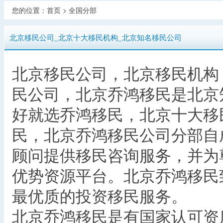
您的位置：
首页
> 全国分部
北京移民公司_北京十大移民机构_北京知名移民公司
北京移民公司，北京移民机构
民公司，北京乔鸿移民是北京
好就选乔鸿移民，北京十大移
民，北京乔鸿移民公司分部自
顾问提供移民咨询服务，并为
优势资源平台。北京乔鸿移民
最优质的投资移民服务。
北京乔鸿移民是有国家认可资