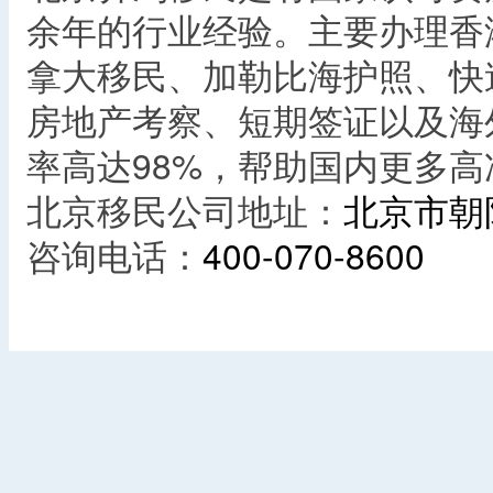
余年的行业经验。主要办理香
拿大移民、加勒比海护照、快
房地产考察、短期签证以及海
率高达98%，帮助国内更多
北京移民公司地址：
北京市朝
咨询电话：
400-070-8600