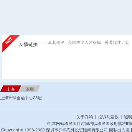
土耳其移民
美国杰出人才移民
香港优才计划
友情链接
上海
深圳
上海环球金融中心28层
关于乔鸿
|
投诉与建议
|
诚
注;本网站移民项目时间均以移民国政府批准时
Copyright © 1998-2020 深圳市乔鸿海外投资顾问有限公司 因私出入