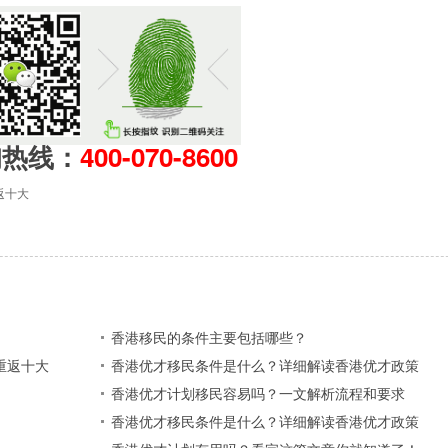
询热线：
400-070-8600
返十大
香港移民的条件主要包括哪些？
重返十大
香港优才移民条件是什么？详细解读香港优才政策
香港优才计划移民容易吗？一文解析流程和要求
香港优才移民条件是什么？详细解读香港优才政策