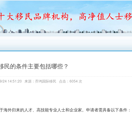
移民的条件主要包括哪些？
9/24 14:51:20 来源：乔鸿国际移民 点击：6054 次
，适用于海外归来的人才、高技能专业人士和企业家。申请者需具备以下条件：