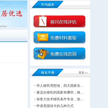
乔鸿服务
移名手册
更多>>
华人移民理想地，四大国家全…
最适合移民的国家有哪些，移…
加拿大技术移民条件专业，加…
申请美国绿卡的几种方式