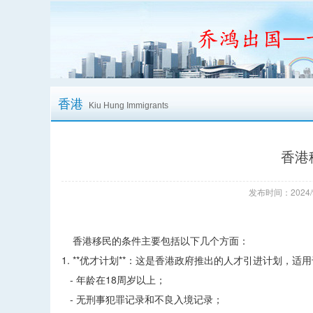
香港
Kiu Hung Immigrants
香港
发布时间：2024/
香港移民的条件主要包括以下几个方面：
1. **优才计划**：这是香港政府推出的人才引进计划
- 年龄在18周岁以上；
- 无刑事犯罪记录和不良入境记录；