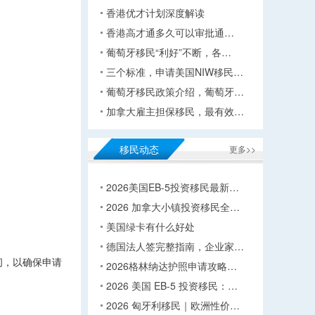
香港优才计划深度解读
香港高才通多久可以审批通…
葡萄牙移民“利好”不断，各…
三个标准，申请美国NIW移民…
葡萄牙移民政策介绍，葡萄牙…
加拿大雇主担保移民，最有效…
移民动态
更多>>
2026美国EB-5投资移民最新…
2026 加拿大小镇投资移民全…
美国绿卡有什么好处
德国法人签完整指南，企业家…
问，以确保申请
2026格林纳达护照申请攻略…
2026 美国 EB-5 投资移民：…
2026 匈牙利移民｜欧洲性价…