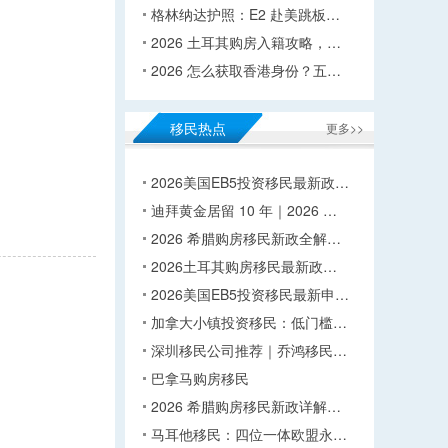
格林纳达护照：E2 赴美跳板…
2026 土耳其购房入籍攻略，…
2026 怎么获取香港身份？五…
移民热点
更多>>
2026美国EB5投资移民最新政…
迪拜黄金居留 10 年｜2026 …
2026 希腊购房移民新政全解…
2026土耳其购房移民最新政…
2026美国EB5投资移民最新申…
加拿大小镇投资移民：低门槛…
深圳移民公司推荐｜乔鸿移民…
巴拿马购房移民
2026 希腊购房移民新政详解…
马耳他移民：四位一体欧盟永…