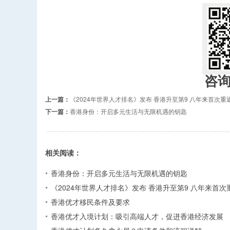
咨
上一篇：
《2024年世界人才排名》发布 香港升至第9 八年来首次重
下一篇：
香港身份：开启多元生活与无限机遇的钥匙
相关阅读：
香港身份：开启多元生活与无限机遇的钥匙
《2024年世界人才排名》发布 香港升至第9 八年来首次
香港优才移民条件及要求
香港优才入境计划：吸引高端人才，促进香港经济发展