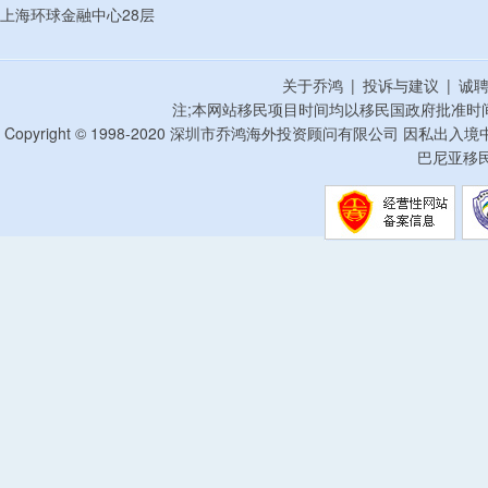
上海环球金融中心28层
关于乔鸿
|
投诉与建议
|
诚
注;本网站移民项目时间均以移民国政府批准时
Copyright © 1998-2020 深圳市乔鸿海外投资顾问有限公司 因私出入
巴尼亚移