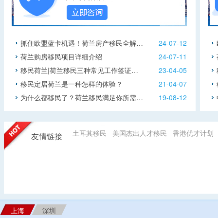
抓住欧盟蓝卡机遇！荷兰房产移民全解…
24-07-12
荷兰购房移民项目详细介绍
24-07-11
移民荷兰|荷兰移民三种常见工作签证…
23-04-05
移民定居荷兰是一种怎样的体验？
21-04-07
为什么都移民了？荷兰移民满足你所需…
19-08-12
土耳其移民
美国杰出人才移民
香港优才计划
友情链接
上海
深圳