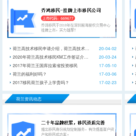
荷兰高技术移民申请介绍，荷兰高技术…
20-04-02
2020年荷兰高技术移民KM工作签证介…
20-03-24
2017年荷兰王国库拉索省投资移民
17-05-10
荷兰的福利好吗？
17-03-06
2017移民荷兰孩子上学贵吗？
17-02-23
荷兰资讯动态