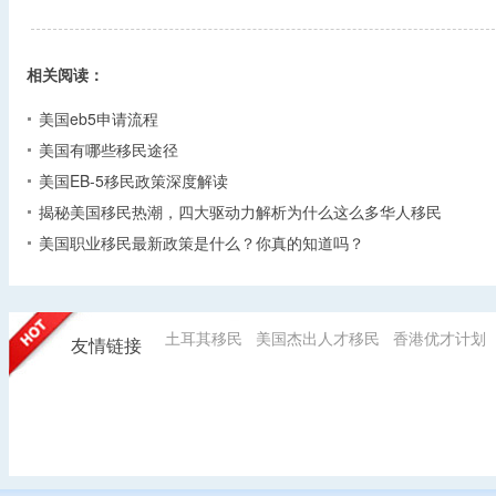
相关阅读：
美国eb5申请流程
美国有哪些移民途径
美国EB-5移民政策深度解读
揭秘美国移民热潮，四大驱动力解析为什么这么多华人移民
美国职业移民最新政策是什么？你真的知道吗？
土耳其移民
美国杰出人才移民
香港优才计划
友情链接