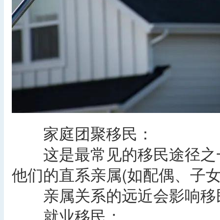
‌家庭团聚移民‌：
这是最常见的移民途径之一
他们的直系亲属(如配偶、子女
亲属关系的远近会影响移民
‌就业移民‌：