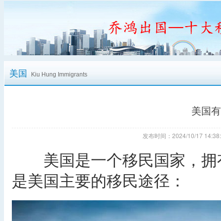
美国
Kiu Hung Immigrants
美国有
发布时间：2024/10/17 14
美国是一个移民国家，拥有
是美国主要的移民途径：