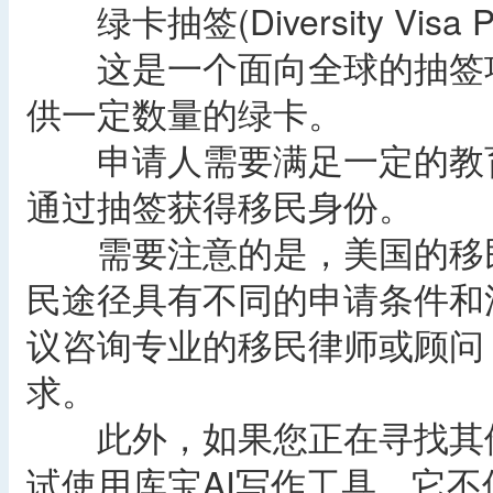
‌绿卡抽签(Diversity Visa Pr
这是一个面向全球的抽签项
供一定数量的绿卡。
申请人需要满足一定的教育
通过抽签获得移民身份。
需要注意的是，美国的移民
民途径具有不同的申请条件和
议咨询专业的移民律师或顾问
求。
此外，如果您正在寻找其他
试使用‌库宝AI写作工具‌。