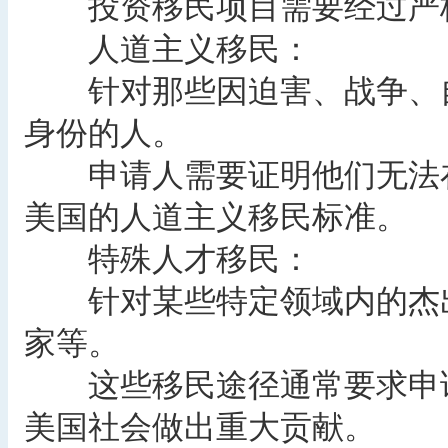
投资移民项目需要经过严格
‌人道主义移民‌：
针对那些因迫害、战争、自
身份的人。
申请人需要证明他们无法在
美国的人道主义移民标准。
‌特殊人才移民‌：
针对某些特定领域内的杰出
家等。
这些移民途径通常要求申请
美国社会做出重大贡献。