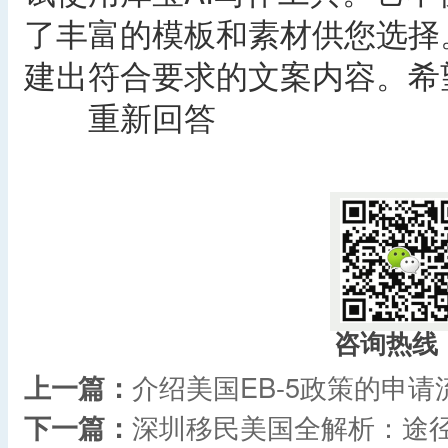
了丰富的模板和素材供您选择
建出符合要求的文案内容。希
重新回答
咨询热线
上一篇：
介绍美国EB-5政策的申请
下一篇：
深圳移民美国全解析：途