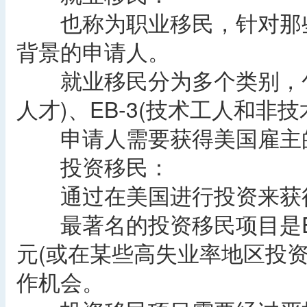
也称为职业移民，针对那些
背景的申请人。
就业移民分为多个类别，包括E
人才)、EB-3(技术工人和非
申请人需要获得美国雇主的
‌投资移民‌：
通过在美国进行投资来获
最著名的投资移民项目是EB
元(或在某些高失业率地区投资
作机会。