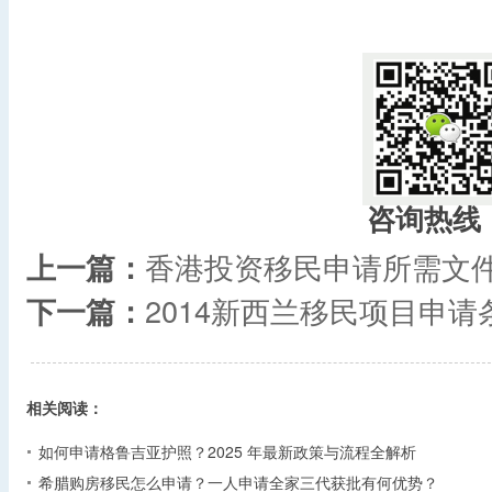
咨询热线
上一篇：
香港投资移民申请所需文
下一篇：
2014新西兰移民项目申请
相关阅读：
如何申请格鲁吉亚护照？2025 年最新政策与流程全解析​
希腊购房移民怎么申请？一人申请全家三代获批有何优势？​