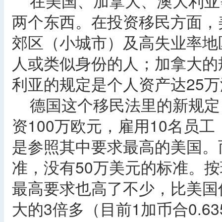
在美国、加拿大、澳大利亚
两个东西。在投资移民方面，
郊区（小城市）及高失业率地区
人或类似身份的人；加拿大的
利亚的规定是个人资产达25
德国这个移民法里的新规定（
资100万欧元，雇用10名员
是参照其中要求最高的美国。
准，没有50万美元的标准。按
最高要求也高了不少，比美国
大的3倍多（目前1加币合0.63