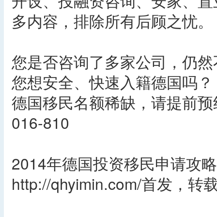
开设、投融资咨询、安家、置
多内容，排除所有后顾之忧。
您是否咨询了多家公司，仍然
您想安全、快速入籍德国吗？
德国移民名额稀缺，请提前预约
016-810
2014年德国投资移民申请攻略
http://qhyimin.com/首发