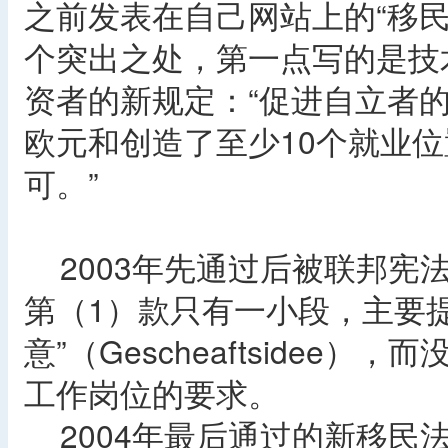
之前发表在自己网站上的“移
个突出之处，第一点写的是技
资者的新规定：“促进自立者的
欧元和创造了至少10个就业
可。”
2003年先通过后被联邦宪
第（1）款只有一小段，主要
意”（Gescheaftsidee
工作岗位的要求。
2004年最后通过的新移民法