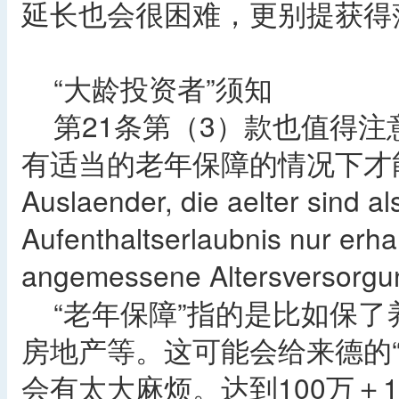
延长也会很困难，更别提获得
“大龄投资者”须知
第21条第（3）款也值得注意
有适当的老年保障的情况下才
Auslaender, die aelter sind al
Aufenthaltserlaubnis nur erha
angemessene Altersversorgu
“老年保障”指的是比如保了
房地产等。这可能会给来德的
会有太大麻烦。达到100万＋