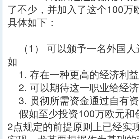
了不少，并加入了这个100万
具体如下：
（1） 可以颁予一名外国人
如
1. 存在一种更高的经济利
2. 可以期待这一职业给经
3. 贯彻所需资金通过自有
假如至少投资100万欧元和创
2点规定的前提原则上已经实