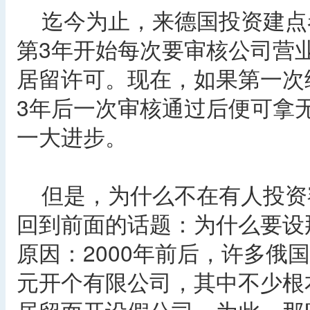
迄今为止，来德国投资建点
第3年开始每次要审核公司营
居留许可。现在，如果第一次
3年后一次审核通过后便可拿
一大进步。
但是，为什么不在有人投资
回到前面的话题：为什么要设
原因：2000年前后，许多俄
元开个有限公司，其中不少根