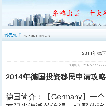
移民知识
Kiu Hung Immigrants
2014年
发布时间：2014/9/14 12:
2014年德国投资移民申请攻略
德国简介：【Germany】