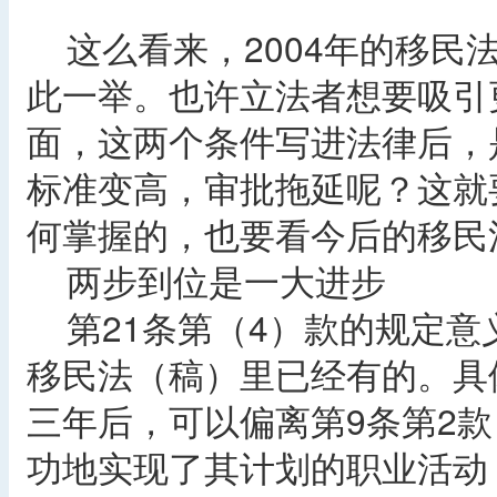
这么看来，2004年的移民
此一举。也许立法者想要吸引
面，这两个条件写进法律后，
标准变高，审批拖延呢？这就
何掌握的，也要看今后的移民
两步到位是一大进步
第21条第（4）款的规定意义
移民法（稿）里已经有的。具
三年后，可以偏离第9条第2
功地实现了其计划的职业活动