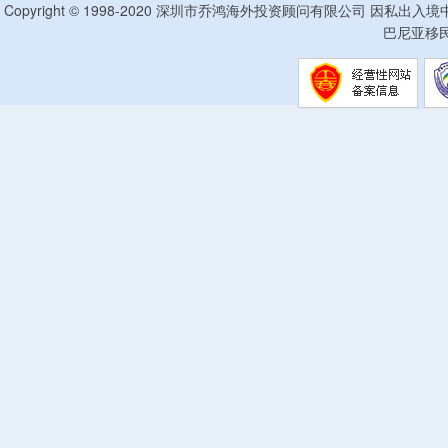
Copyright © 1998-2020 深圳市乔鸿海外投资顾问有限公司 因私出入
巴尼亚移