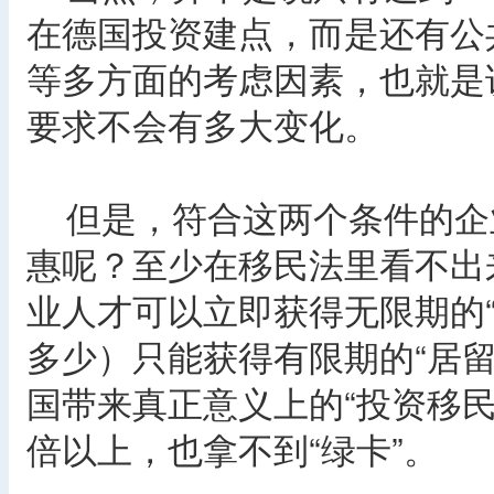
在德国投资建点，而是还有公
等多方面的考虑因素，也就是
要求不会有多大变化。
但是，符合这两个条件的企
惠呢？至少在移民法里看不出
业人才可以立即获得无限期的
多少）只能获得有限期的“居
国带来真正意义上的“投资移民
倍以上，也拿不到“绿卡”。