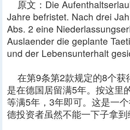
原文：Die Aufenthaltserlaubni
Jahre befristet. Nach drei J
Abs. 2 eine Niederlassungser
Auslaender die geplante Taetig
und der Lebensunterhalt gesic
在第9条第2款规定的8个获
是在德国居留满5年。按这里
等满5年，3年即可。这是一
德投资者虽然不能一下子拿到