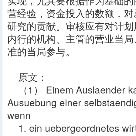
实现，尤其要根据作为基础的
营经验，资金投入的数额，对
研究的贡献。审核应有对计划
内行的机构、主管的营业当局
准的当局参与。
原文：
（1） Einem Auslaender kann 
Ausuebung einer selbstaendige
wenn
1. ein uebergeordnetes wirts