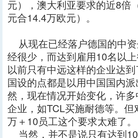
元），澳大利亚要求的近8倍（目
元合14.4万欧元）。
从现在已经落户德国的中资企
经很少，而达到雇用10名以
以前只有中远这样的企业达到
国设的点都是以用中国国内派
然，现在情况开始变化，许多
企业，如TCL买施耐德等。但
万＋10员工这个要求太难了。
当然，并不是说只有达到10