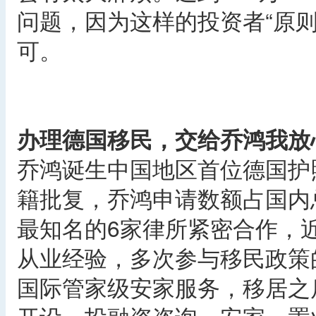
问题，因为这样的投资者“原则上”
可。
办理德国移民，交给乔鸿我放
乔鸿诞生中国地区首位德国护
籍批复，乔鸿申请数额占国内
最知名的6家律所紧密合作，近1
从业经验，多次参与移民政策
国际管家级安家服务，移居之