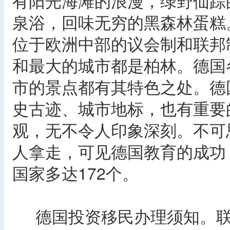
有阳光海滩的浪漫，绿野仙踪
泉浴，回味无穷的黑森林蛋糕
位于欧洲中部的议会制和联邦
和最大的城市都是柏林。德国
市的景点都有其特色之处。德
史古迹、城市地标，也有重要
观，无不令人印象深刻。不可
人拿走，可见德国教育的成功
国家多达172个。
德国投资移民办理须知。联