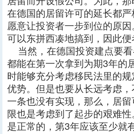
居留而开设假公司。为此，那
在德国的居留许可的延长都严
愿意让投资者一步到位的原因
可以东拼西凑地搞到，因此便
当然，在德国投资建点要看
都能在第一次拿到为期3年的
时能够充分考虑移民法里的规
优势。但是也要从长远考虑，
一条也没有实现，那么，居留
限也是考虑到了起步的艰难性
是正常的，第3年应该至少就