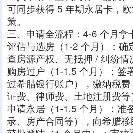
可同步获得 5 年期永居卡，
策。
三、申请全流程：4-6 个月
评估与选房（1-2 个月）：
查房源产权、无抵押 / 纠纷情
购房过户（1-1.5 个月）
过希腊银行账户），缴纳税费（
证费、律师费、土地注册费等
申请永居（1-1.5 个月）
录、房产合同等），向希腊移