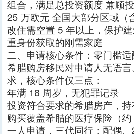
组合，满足总投资额度 兼顾
25 万欧元 全国大部分区域
改住需空置 5 年以上，保护
重身份获取的刚需家庭
二、申请核心条件：零门槛适
希腊购房移民对申请人无语言
求，核心条件仅三点：
年满 18 周岁，无犯罪记录
投资符合要求的希腊房产，持
购买覆盖希腊的医疗保险（约 300-
一人申请，三代同行：配偶、2