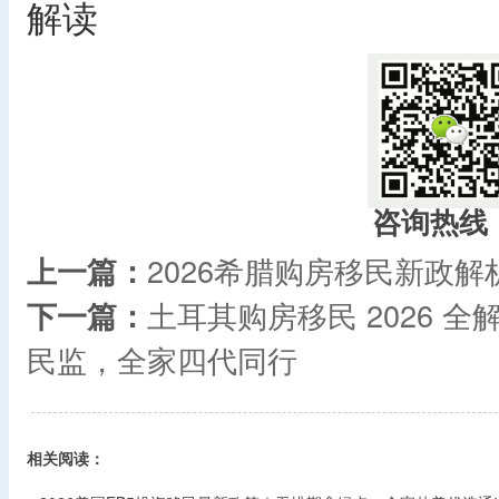
解读 ​
咨询热线
上一篇：
2026希腊购房移民新政
下一篇：
土耳其购房移民 2026 全
民监，全家四代同行
相关阅读：