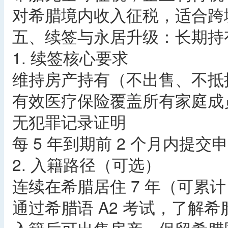
对希腊境内收入征税，适合跨
五、续签与永居升级：长期持
1. 续签核心要求
维持房产持有（不出售、不抵
有效医疗保险覆盖所有家庭成
无犯罪记录证明
每 5 年到期前 2 个月内提交
2. 入籍路径（可选）
连续在希腊居住 7 年（可累计
通过希腊语 A2 考试，了解