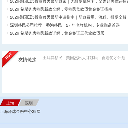
2026美国EB5投资移民最新政策｜无排期拿绿卡，全家赴美优选通
2026 希腊购房移民新政全解，零移民监欧盟黄金签证指南
2026美国EB5投资移民最新申请指南｜新政费用、流程、排期全解
深圳移民公司推荐｜乔鸿移民：27 年老牌机构，专业靠谱首选
2026 希腊购房移民新政详解，黄金签证三代拿欧盟居
土耳其移民
美国杰出人才移民
香港优才计划
友情链接
上海
深圳
上海环球金融中心28层