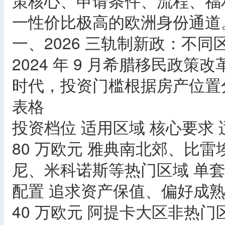
策核心、申请条件、流程、福
一性价比极高的欧洲身份通道
一、2026 三轨制新政：不
2024 年 9 月希腊移民政策改
时代，投资门槛根据房产位置
表格
投资档位 适用区域 核心要求
80 万欧元 雅典南北郊、比
尼、米科诺斯等热门区域 单套
配置 追求资产保值、偏好成
40 万欧元 阿提卡大区非热