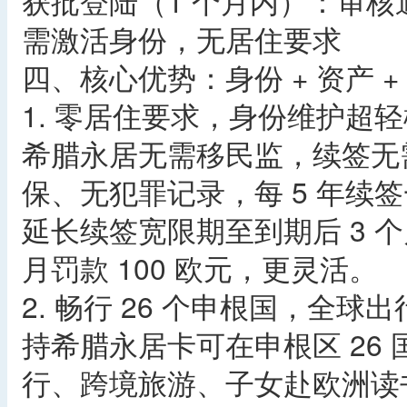
获批登陆（1 个月内）：审核
需激活身份，无居住要求
四、核心优势：身份 + 资产 
1. 零居住要求，身份维护超轻
希腊永居无需移民监，续签无
保、无犯罪记录，每 5 年续签
延长续签宽限期至到期后 3 个
月罚款 100 欧元，更灵活。
2. 畅行 26 个申根国，全球
持希腊永居卡可在申根区 26 国
行、跨境旅游、子女赴欧洲读