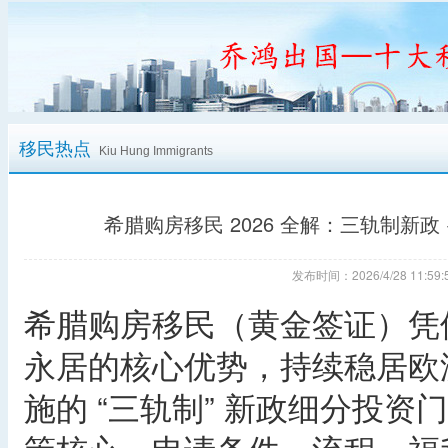
移民热点
Kiu Hung Immigrants
希腊购房移民 2026 全解：三轨制新政
发布时间：2026/4/28 11:
希腊购房移民（黄金签证）凭
永居的核心优势，持续稳居欧洲
施的 “三轨制” 新政细分投