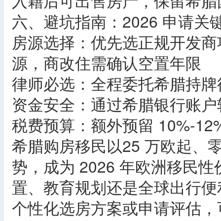
入籍后可出售房产，保留希腊
六、避坑指南：2026 申请关
房源选择：优先选正规开发商
源，商改住需确认空置年限
律师必选：全程委托希腊持牌
资金安全：通过希腊银行账户
税费预算：额外预留 10%-1
希腊购房移民以25 万欧起、
势，成为 2026 年欧洲移
置、教育规划还是全球出行便
个性化选房方案或申请评估，