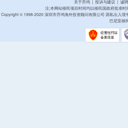
关于乔鸿
|
投诉与建议
|
诚
注;本网站移民项目时间均以移民国政府批准时
Copyright © 1998-2020 深圳市乔鸿海外投资顾问有限公司 因私出入
巴尼亚移